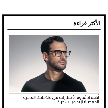
الأكثر قراءة
أناقة لا تُقاوم: 5 نظارات من علاماتك الفاخرة
المفضلة تزيد من سحرك