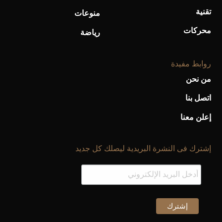
تقنية
منوعات
محركات
رياضة
روابط مفيدة
من نحن
اتصل بنا
إعلن معنا
إشترك فى النشرة البريدية ليصلك كل جديد