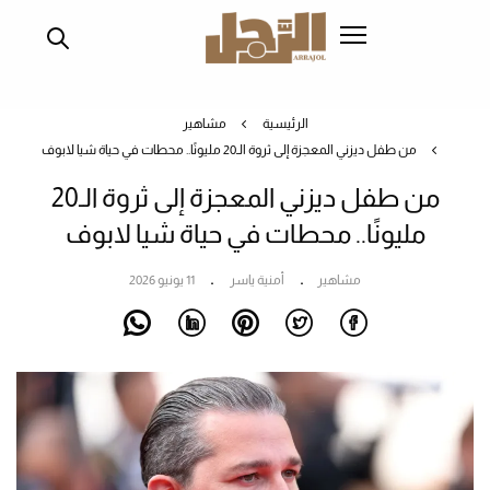
تجاوز
إلى
المحتوى
الرئيسي
الرئيسية
مشاهير
من طفل ديزني المعجزة إلى ثروة الـ20 مليونًا.. محطات في حياة شيا لابوف
من طفل ديزني المعجزة إلى ثروة الـ20
مليونًا.. محطات في حياة شيا لابوف
مشاهير
أمنية ياسر
11 يونيو 2026