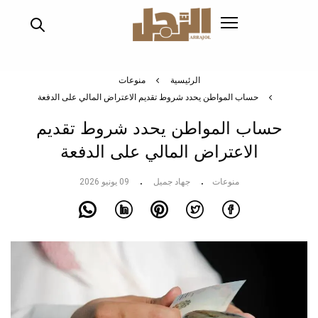
تجاوز
إلى
المحتوى
الرئيسي
الرئيسية
منوعات
حساب المواطن يحدد شروط تقديم الاعتراض المالي على الدفعة
حساب المواطن يحدد شروط تقديم
الاعتراض المالي على الدفعة
منوعات
جهاد جميل
09 يونيو 2026