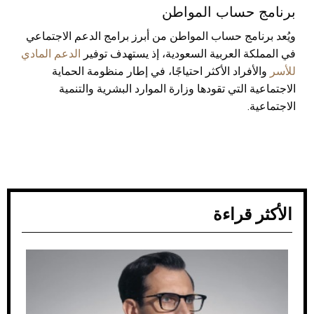
برنامج حساب المواطن
ويُعد برنامج حساب المواطن من أبرز برامج الدعم الاجتماعي
في المملكة العربية السعودية، إذ يستهدف توفير
الدعم المادي
للأسر
والأفراد الأكثر احتياجًا، في إطار منظومة الحماية
الاجتماعية التي تقودها وزارة الموارد البشرية والتنمية
الاجتماعية.
الأكثر قراءة