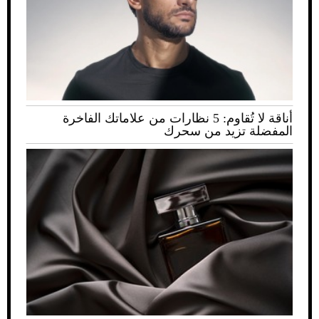
أناقة لا تُقاوم: 5 نظارات من علاماتك الفاخرة
المفضلة تزيد من سحرك