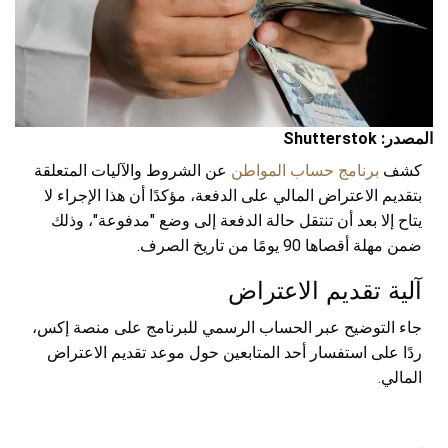
المصدر: Shutterstok
كشف
برنامج حساب المواطن
عن الشروط والآليات المتعلقة
بتقديم الاعتراض المالي على الدفعة، مؤكدًا أن هذا الإجراء لا
يتاح إلا بعد أن تنتقل حالة الدفعة إلى وضع "مدفوعة"، وذلك
ضمن مهلة أقصاها 90 يومًا من تاريخ الصرف.
آلية تقديم الاعتراض
جاء التوضيح عبر الحساب الرسمي للبرنامج على منصة إكس،
ردًا على استفسار أحد المتابعين حول موعد تقديم الاعتراض
المالي.