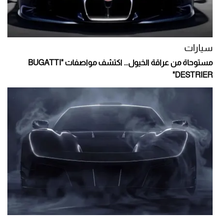
سيارات
مستوحاة من عراقة الخيول... اكتشف مواصفات "BUGATTI
DESTRIER"