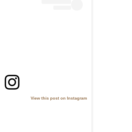
View this post on Instagram