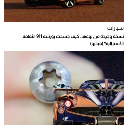
سيارات
نسخة وحيدة من نوعها.. كيف جسدت بورشه 911 الثقافة
الأسترالية؟ (فيديو)