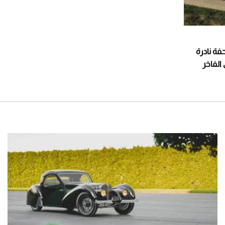
Zonda 760 Roadster: تحفة نادرة
Vil العالمي الفاخر