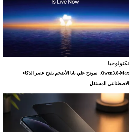
تكنولوجيا
Qwen3.8-Max.. نموذج علي بابا الأضخم يفتح عصر الذكاء
الاصطناعي المستقل