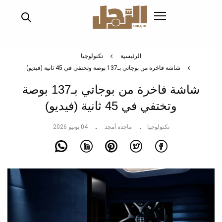
تجاوز
إلى
المحتوى
الرئيسي
الرئيسية
تكنولوجيا
شاشة فاخرة من بوجاتي بـ137 بوصة وتختفي في 45 ثانية (فيديو)
شاشة فاخرة من بوجاتي بـ137 بوصة
وتختفي في 45 ثانية (فيديو)
تكنولوجيا
ماجدة أمجد
04 يونيو 2026