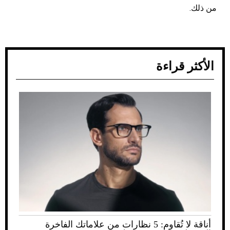
من ذلك.
الأكثر قراءة
أناقة لا تُقاوم: 5 نظارات من علاماتك الفاخرة