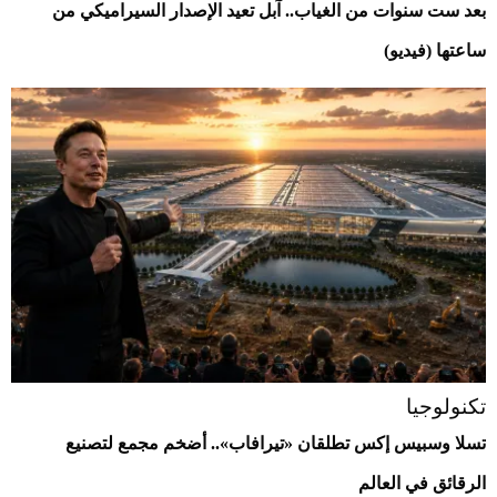
بعد ست سنوات من الغياب.. آبل تعيد الإصدار السيراميكي من
ساعتها (فيديو)
تكنولوجيا
تسلا وسبيس إكس تطلقان «تيرافاب».. أضخم مجمع لتصنيع
الرقائق في العالم