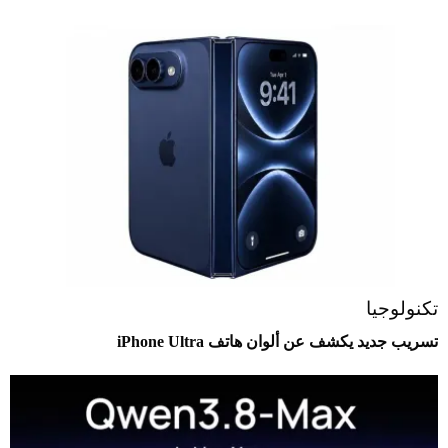
تكنولوجيا
تسريب جديد يكشف عن ألوان هاتف iPhone Ultra