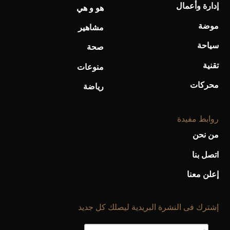
إدارة وأعمال
هو و هي
موضة
مشاهير
سياحة
صحة
تقنية
منوعات
محركات
رياضة
روابط مفيدة
من نحن
اتصل بنا
إعلن معنا
إشترك فى النشرة البريدية ليصلك كل جديد