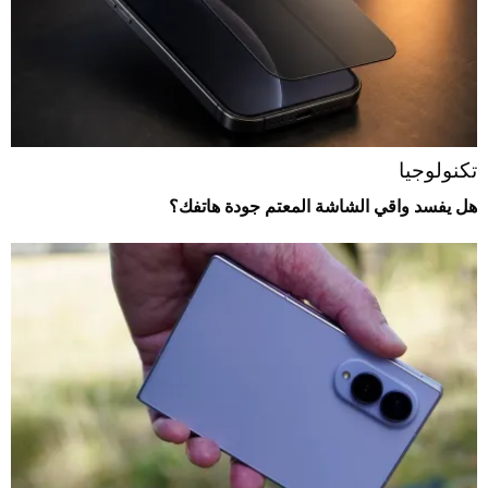
تكنولوجيا
هل يفسد واقي الشاشة المعتم جودة هاتفك؟