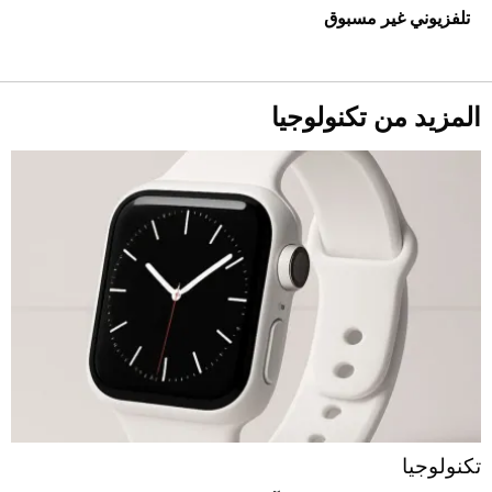
تلفزيوني غير مسبوق
المزيد من تكنولوجيا
تكنولوجيا