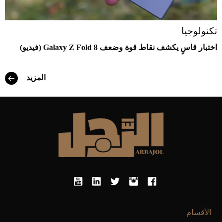
تكنولوجيا
اختبار قاسٍ يكشف نقاط قوة وضعف Galaxy Z Fold 8 (فيديو)
المزيد
الأقسام