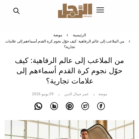
تجاوز
إلى
المحتوى
الرئيسي
الرئيسية
موضة
من الملاعب إلى عالم الرفاهية: كيف حوّل نجوم كرة القدم أسماءهم إلى علامات
تجارية؟
من الملاعب إلى عالم الرفاهية: كيف
حوّل نجوم كرة القدم أسماءهم إلى
علامات تجارية؟
موضة
عمر جمال الدين
09 يونيو 2026