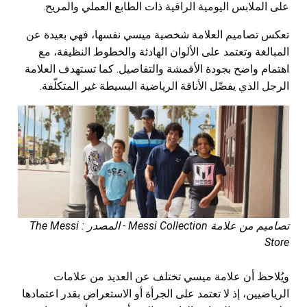
على الملابس اليومية الراقية ذات الطابع العملي والمريح.
تعكس تصاميم العلامة شخصية ميسي نفسها، فهي بعيدة عن
المبالغة وتعتمد على الألوان الهادئة والخطوط النظيفة، مع
اهتمام واضح بجودة الأقمشة والتفاصيل. كما تستهدف العلامة
الرجل الذي يفضّل الأناقة الرياضية البسيطة غير المتكلّفة.
تصاميم من علامة Messi Collection - المصدر : The Messi
Store
ويُلاحظ أن علامة ميسي تختلف عن العديد من علامات
الرياضيين، إذ لا تعتمد على الجرأة أو الاستعراض بقدر اعتمادها