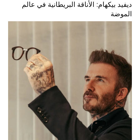
ديفيد بيكهام: الأناقة البريطانية في عالم
الموضة