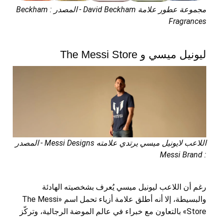
مجموعة عطور علامة David Beckham - المصدر : Beckham
Fragrances
ليونيل ميسي و The Messi Store
اللاعب لايونيل ميسي يرتدي علامته Messi Designs - المصدر
: Messi Brand
رغم أن اللاعب ليونيل ميسي يُعرف بشخصيته الهادئة
والبسيطة، إلا أنه أطلق علامة أزياء تحمل اسم «The Messi
Store» بالتعاون مع خبراء في عالم الموضة الرجالية، وتركّز