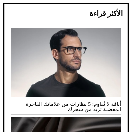
الأكثر قراءة
أناقة لا تُقاوم: 5 نظارات من علاماتك الفاخرة
المفضلة تزيد من سحرك