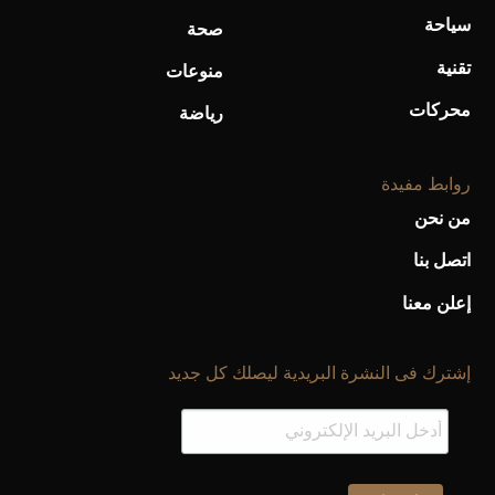
سياحة
صحة
تقنية
منوعات
محركات
رياضة
روابط مفيدة
من نحن
اتصل بنا
إعلن معنا
إشترك فى النشرة البريدية ليصلك كل جديد