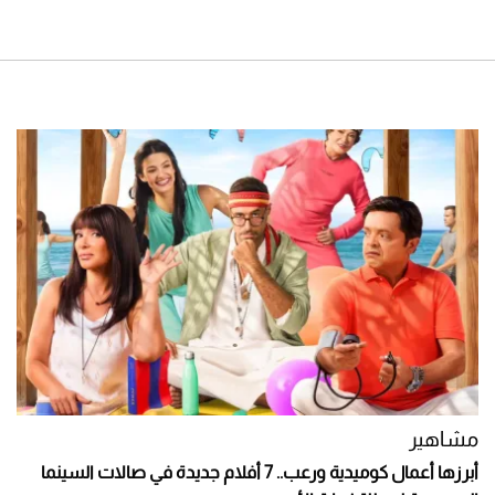
مشاهير
أبرزها أعمال كوميدية ورعب.. 7 أفلام جديدة في صالات السينما