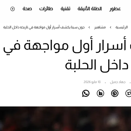
عطور
الطلة الأنيقة
تقنية
طائرات
صحة
الرئيسية
مشاهير
جون سينا يكشف أسرار أول مواجهة في تاريخه داخل الحلبة
سرار أول مواجهة في
داخل الحلبة
جهاد جميل
18 مايو 2026