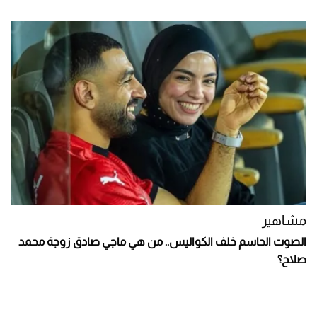
مشاهير
الصوت الحاسم خلف الكواليس.. من هي ماجي صادق زوجة محمد
صلاح؟