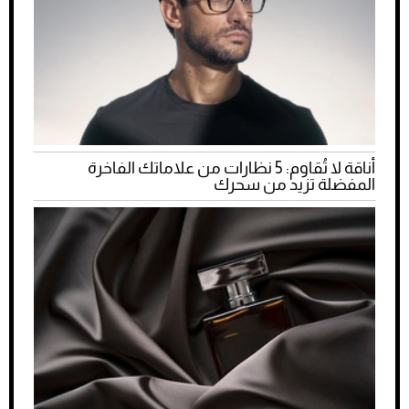
أناقة لا تُقاوم: 5 نظارات من علاماتك الفاخرة
المفضلة تزيد من سحرك