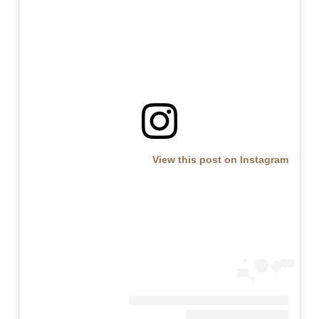
View this post on Instagram