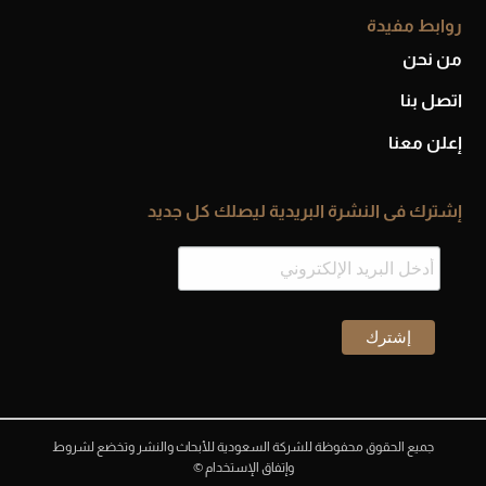
روابط مفيدة
من نحن
اتصل بنا
إعلن معنا
إشترك فى النشرة البريدية ليصلك كل جديد
جميع الحقوق محفوظة للشركة السعودية للأبحاث والنشر وتخضع لشروط
وإتفاق الإستخدام ©