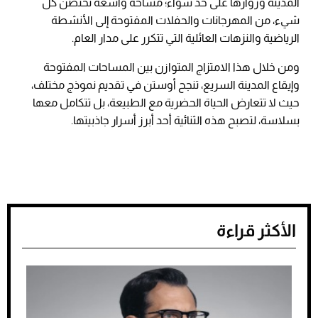
المدينة وزوارها على حد سواء؛ مساحة واسعة تحتضن كل
شيء، من المهرجانات والحفلات المفتوحة إلى الأنشطة
الرياضية والنزهات العائلية التي تتكرر على مدار العام.
ومن خلال هذا الامتزاج المتوازن بين المساحات المفتوحة
وإيقاع المدينة السريع، تنجح أوستن في تقديم نموذج مختلف،
حيث لا تتعارض الحياة الحضرية مع الطبيعة، بل تتكامل معها
بسلاسة، لتصبح هذه الثنائية أحد أبرز أسرار جاذبيتها.
الأكثر قراءة