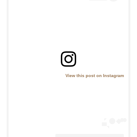
View this post on Instagram