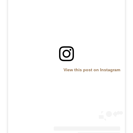
View this post on Instagram