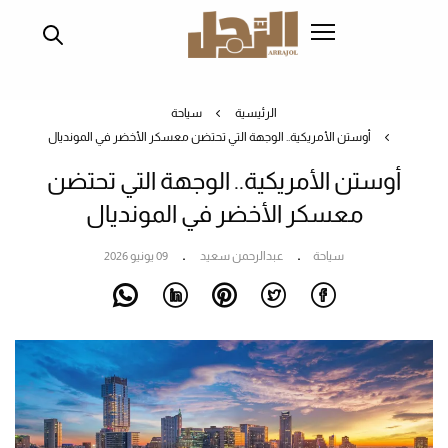
تجاوز
إلى
المحتوى
الرئيسي
الرئيسية
سياحة
أوستن الأمريكية.. الوجهة التي تحتضن معسكر الأخضر في المونديال
أوستن الأمريكية.. الوجهة التي تحتضن
معسكر الأخضر في المونديال
سياحة
عبدالرحمن سعيد
09 يونيو 2026