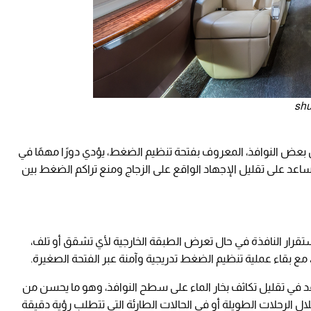
 بعض النوافذ، المعروف بفتحة تنظيم الضغط، يؤدي دورًا مهمًا في
يساعد على تقليل الإجهاد الواقع على الزجاج ومنع تراكم الضغط بين
رار النافذة في حال تعرض الطبقة الخارجية لأي تشقق أو تلف،
مع بقاء عملية تنظيم الضغط تدريجية وآمنة عبر الفتحة الصغيرة.
اعد في تقليل تكاثف بخار الماء على سطح النوافذ، وهو ما يحسن من
 الرحلات الطويلة أو في الحالات الطارئة التي تتطلب رؤية دقيقة