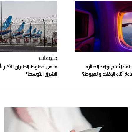
منوعات
 لماذا تُفتح نوافذ الطائرة
ما هي خطوط الطيران الأكثر تأثر
ة أثناء الإقلاع والهبوط؟
الشرق الأوسط؟