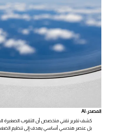
المصدر: AI
كشف تقرير تقني متخصص أن الثقوب الصغيرة ا
بل عنصر هندسي أساسي يهدف إلى تنظيم الضغط دا