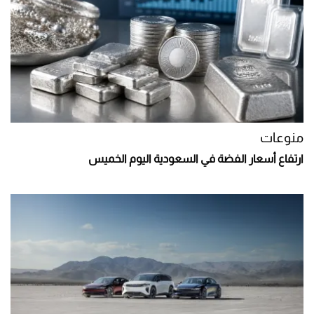
منوعات
ارتفاع أسعار الفضة في السعودية اليوم الخميس