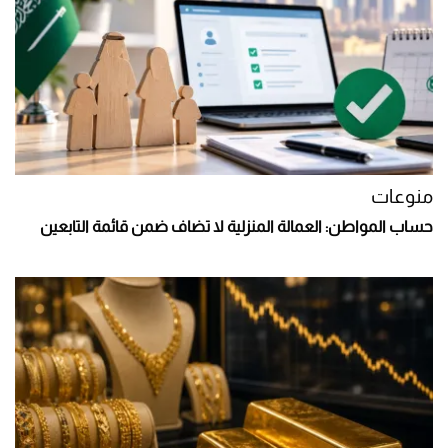
منوعات
حساب المواطن: العمالة المنزلية لا تضاف ضمن قائمة التابعين