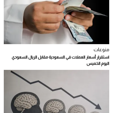
منوعات
استقرار أسعار العملات في السعودية مقابل الريال السعودي
اليوم الخميس