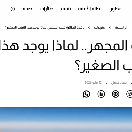
عطور
الطلة الأنيقة
تقنية
طائرات
صحة
الرئيسية
منوعات
نافذة الطائرة تحت المجهر.. لماذا يوجد هذا الثقب الصغير؟
المجهر.. لماذا يوجد هذا
ب الصغير؟
جهاد جميل
12 مايو 2026