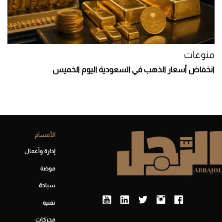
منوعات
انخفاض أسعار الذهب في السعودية اليوم الخميس
الأقسام
إدارة وأعمال
موضة
سياحة
تقنية
محركات