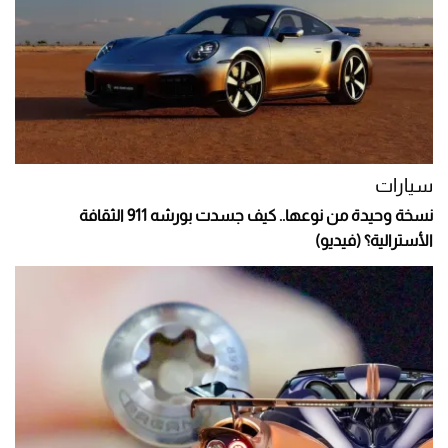
سيارات
نسخة وحيدة من نوعها.. كيف جسدت بورشه 911 الثقافة
الأسترالية؟ (فيديو)