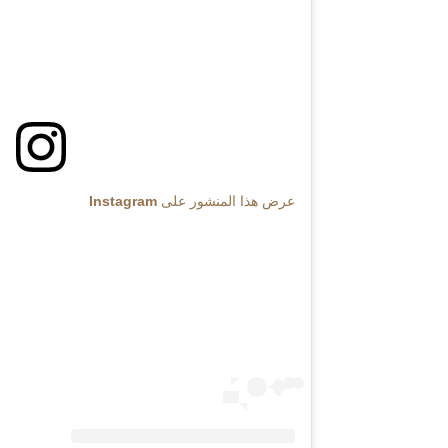
عرض هذا المنشور على Instagram