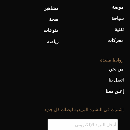
موضة
مشاهير
سياحة
صحة
تقنية
منوعات
محركات
رياضة
روابط مفيدة
من نحن
اتصل بنا
إعلن معنا
إشترك فى النشرة البريدية ليصلك كل جديد