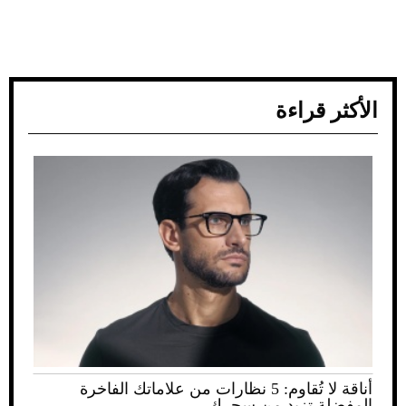
الأكثر قراءة
أناقة لا تُقاوم: 5 نظارات من علاماتك الفاخرة
المفضلة تزيد من سحرك