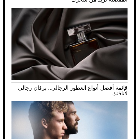
قائمة أفضل أنواع العطور الرجالي.. برفان رجالي
لأناقتك