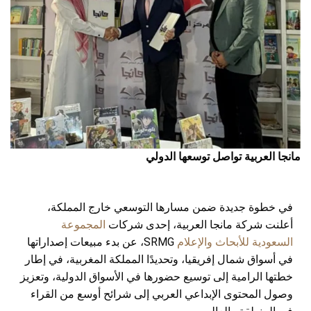
مانجا العربية تواصل توسعها الدولي
في خطوة جديدة ضمن مسارها التوسعي خارج المملكة،
أعلنت شركة مانجا العربية، إحدى شركات
المجموعة
السعودية للأبحاث والإعلام
SRMG، عن بدء مبيعات إصداراتها
في أسواق شمال إفريقيا، وتحديدًا المملكة المغربية، في إطار
خطتها الرامية إلى توسيع حضورها في الأسواق الدولية، وتعزيز
وصول المحتوى الإبداعي العربي إلى شرائح أوسع من القراء