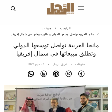
تجاوز
إلى
المحتوى
الرئيسي
الرئيسية
منوعات
مانجا العربية تواصل توسعها الدولي وتطلق مبيعاتها في شمال إفريقيا
مانجا العربية تواصل توسعها الدولي
وتطلق مبيعاتها في شمال إفريقيا
منوعات
فريق الرجل
07 مايو 2026