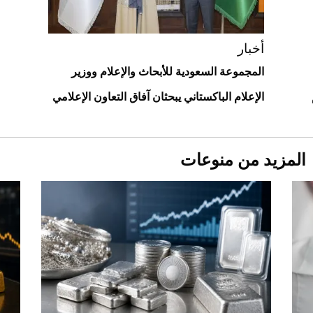
استثنائية
أخبار
المجموعة السعودية للأبحاث والإعلام ووزير
الإعلام الباكستاني يبحثان آفاق التعاون الإعلامي
المزيد من منوعات
Aston Martin Valiant: على هوى الأبطال