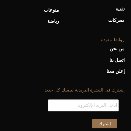
تقنية
منوعات
محركات
رياضة
روابط مفيدة
من نحن
اتصل بنا
إعلن معنا
إشترك فى النشرة البريدية ليصلك كل جديد