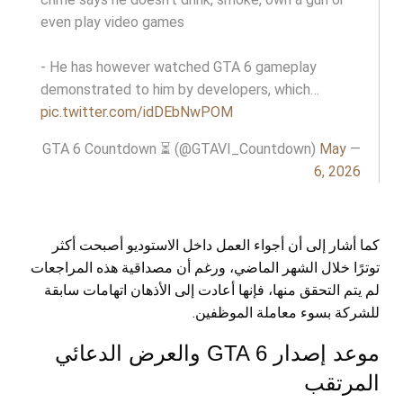
even play video games
- He has however watched GTA 6 gameplay
demonstrated to him by developers, which…
pic.twitter.com/idDEbNwPOM
May
— GTA 6 Countdown ⏳ (@GTAVI_Countdown)
6, 2026
كما أشار إلى أن أجواء العمل داخل الاستوديو أصبحت أكثر
توترًا خلال الشهر الماضي، ورغم أن مصداقية هذه المراجعات
لم يتم التحقق منها، فإنها أعادت إلى الأذهان اتهامات سابقة
للشركة بسوء معاملة الموظفين.
موعد إصدار GTA 6 والعرض الدعائي
المرتقب