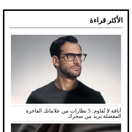
الأكثر قراءة
أناقة لا تُقاوم: 5 نظارات من علاماتك الفاخرة
المفضلة تزيد من سحرك