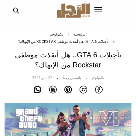
تجاوز
إلى
المحتوى
الرئيسي
الرئيسية
تكنولوجيا
تأجيلات GTA 6.. هل أنقذت موظفي ROCKSTAR من الإنهاك؟
تأجيلات GTA 6.. هل أنقذت موظفي
Rockstar من الإنهاك؟
تكنولوجيا
ياسمين رضا
07 مايو 2026