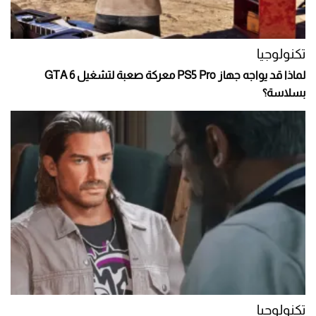
تكنولوجيا
لماذا قد يواجه جهاز PS5 Pro معركة صعبة لتشغيل GTA 6
بسلاسة؟
تكنولوجيا