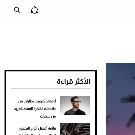
الأكثر قراءة
أناقة لا تُقاوم: 5 نظارات من
علاماتك الفاخرة المفضلة تزيد
من سحرك
قائمة أفضل أنواع العطور