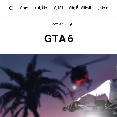
عطور
الطلة الأنيقة
تقنية
طائرات
صحة
الرئيسية
GTA 6
GTA 6