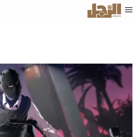
تجاوز
إلى
المحتوى
الرئيسي