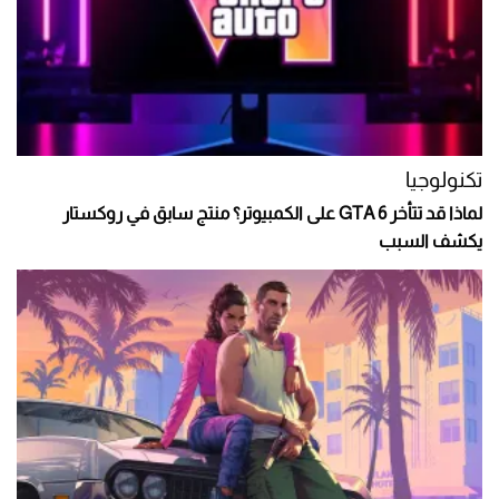
تكنولوجيا
لماذا قد تتأخر GTA 6 على الكمبيوتر؟ منتج سابق في روكستار
يكشف السبب