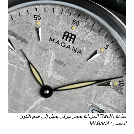
ساعة TANJA المزدانة بحجر نيزكي يحيل إلى قدم الكون -
المصدر: MAGANA