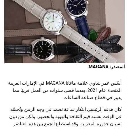
المصدر: MAGANA
أسّس عمر شاوي علامة
ماغانا MAGANA
في الإمارات العربية
المتحدة عام 2021، بعدما قضى سنوات من العمل قريبًا مما
يدور في قطاع صناعة الساعات.
كان هدفه الرئيسي ابتكار ساعة تصمد في وجه الزمن وتُجسّد
في الوقت نفسه قيم الثقافة والهوية والحضور، ولكن من دون
نسيان جذوره المغربية. وقد استطاع الجمع بين هذه العناصر