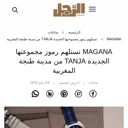
تجاوز
إلى
المحتوى
الرئيسي
الرئيسية
ساعات
MAGANA تستلهم رموز مجموعتها الجديدة TANJA من مدينة طنجة المغربية
MAGANA تستلهم رموز مجموعتها
الجديدة TANJA من مدينة طنجة
المغربية
ساعات
ادريس امجيش
04 مايو 2026