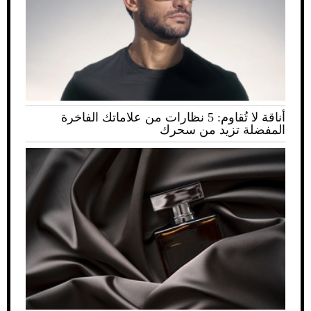
أناقة لا تُقاوم: 5 نظارات من علاماتك الفاخرة
المفضلة تزيد من سحرك