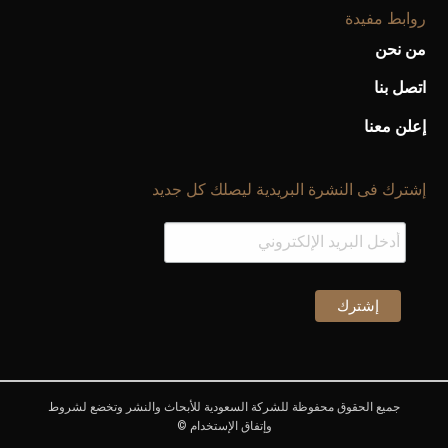
روابط مفيدة
من نحن
اتصل بنا
إعلن معنا
إشترك فى النشرة البريدية ليصلك كل جديد
جميع الحقوق محفوظة للشركة السعودية للأبحاث والنشر وتخضع لشروط
وإتفاق الإستخدام ©