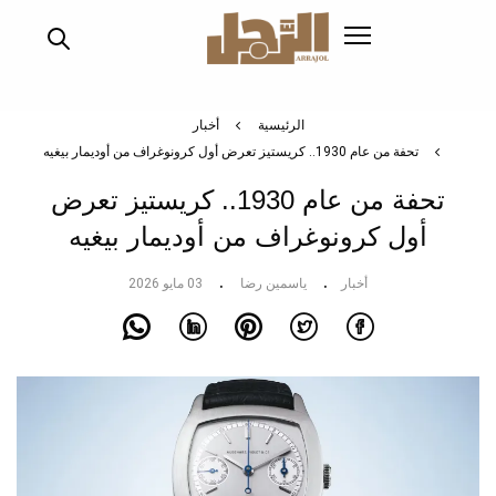
تجاوز
إلى
المحتوى
الرئيسي
الرئيسية
أخبار
تحفة من عام 1930.. كريستيز تعرض أول كرونوغراف من أوديمار بيغيه
تحفة من عام 1930.. كريستيز تعرض
أول كرونوغراف من أوديمار بيغيه
أخبار
ياسمين رضا
03 مايو 2026