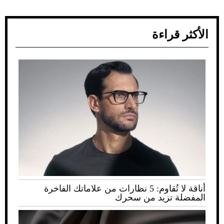
الأكثر قراءة
أناقة لا تُقاوم: 5 نظارات من علاماتك الفاخرة
المفضلة تزيد من سحرك