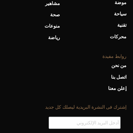
موضة
مشاهير
سياحة
صحة
تقنية
منوعات
محركات
رياضة
روابط مفيدة
من نحن
اتصل بنا
إعلن معنا
إشترك فى النشرة البريدية ليصلك كل جديد