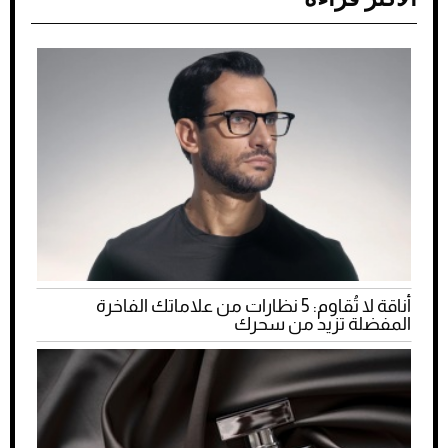
أناقة لا تُقاوم: 5 نظارات من علاماتك الفاخرة
المفضلة تزيد من سحرك