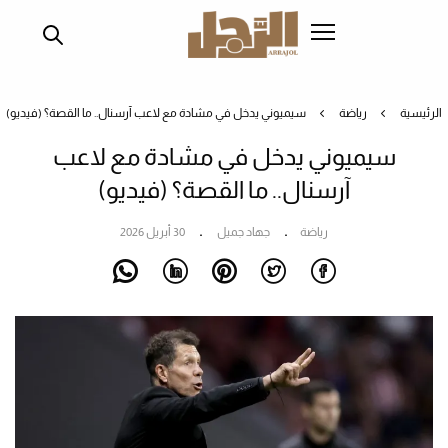
تجاوز
إلى
المحتوى
الرئيسي
الرئيسية
رياضة
سيميوني يدخل في مشادة مع لاعب آرسنال.. ما القصة؟ (فيديو)
سيميوني يدخل في مشادة مع لاعب
آرسنال.. ما القصة؟ (فيديو)
رياضة
جهاد جميل
30 أبريل 2026