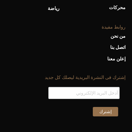
محركات
رياضة
روابط مفيدة
من نحن
اتصل بنا
إعلن معنا
إشترك فى النشرة البريدية ليصلك كل جديد