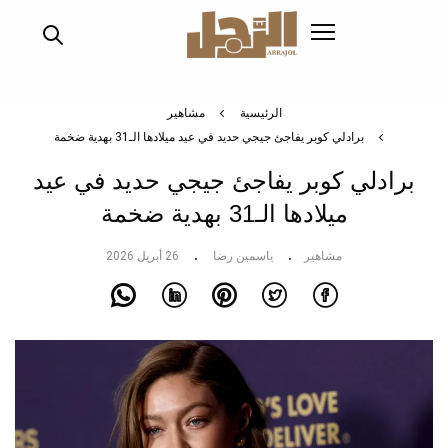
تجاوز
إلى
المحتوى
الرئيسي
الرئيسية
مشاهير
برادلي كوبر يفاجئ جيجي حديد في عيد ميلادها الـ31 بهدية ضخمة
برادلي كوبر يفاجئ جيجي حديد في عيد
ميلادها الـ31 بهدية ضخمة
مشاهير
ياسمين رضا
26 أبريل 2026