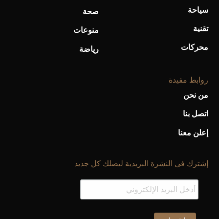
سياحة
صحة
تقنية
منوعات
محركات
رياضة
روابط مفيدة
من نحن
اتصل بنا
إعلن معنا
إشترك فى النشرة البريدية ليصلك كل جديد