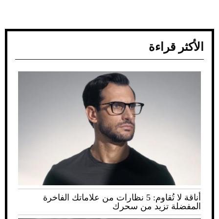
الأكثر قراءة
أناقة لا تُقاوم: 5 نظارات من علاماتك الفاخرة
المفضلة تزيد من سحرك