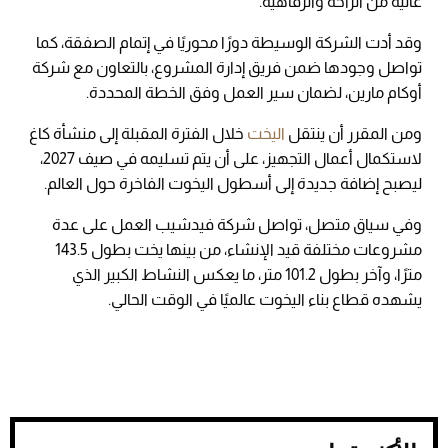
عالية من الراحة والرفاهية.
وقد أدت الشركة الوسيطة دورًا محوريًا في إتمام الصفقة، كما
تواصل وجودها ضمن فريق إدارة المشروع، بالتعاون مع شركة
أوكام مارين، لضمان سير العمل وفق الخطة المحددة.
ومن المقرر أن ينتقل
اليخت
خلال الفترة المقبلة إلى منشأة كاغ
لاستكمال أعمال التجهيز، على أن يتم تسليمه في صيف 2027،
ليصبح إضافة جديدة إلى أسطول اليخوت الفاخرة حول العالم.
وفي سياق متصل، تواصل شركة فيدشيب العمل على عدة
مشروعات مختلفة قيد الإنشاء، من بينها يخت بطول 143.5
مترًا، وآخر بطول 101.2 متر، ما يعكس النشاط الكبير الذي
يشهده قطاع بناء اليخوت عالميًا في الوقت الحالي.