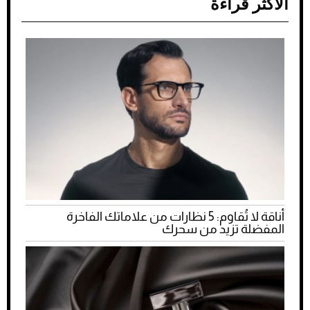
الأكثر قراءة
أناقة لا تُقاوم: 5 نظارات من علاماتك الفاخرة
المفضلة تزيد من سحرك