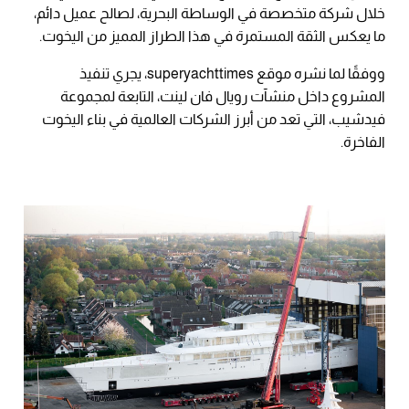
خلال شركة متخصصة في الوساطة البحرية، لصالح عميل دائم،
ما يعكس الثقة المستمرة في هذا الطراز المميز من اليخوت.
ووفقًا لما نشره موقع superyachttimes، يجري تنفيذ
المشروع داخل منشآت رويال فان لينت، التابعة لمجموعة
فيدشيب، التي تعد من أبرز الشركات العالمية في بناء اليخوت
الفاخرة.