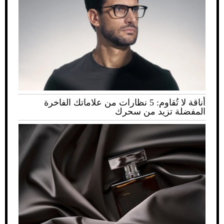
أناقة لا تُقاوم: 5 نظارات من علاماتك الفاخرة
المفضلة تزيد من سحرك