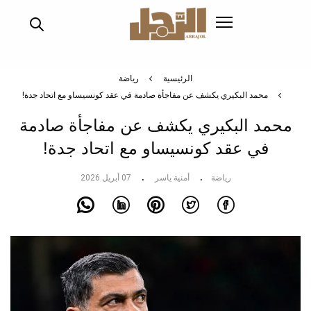
تجاوز
إلى
المحتوى
الرئيسي
الرئيسية
رياضة
محمد البكيري يكشف عن مفاجأة صادمة في عقد كونسيساو مع اتحاد جدة!
محمد البكيري يكشف عن مفاجأة صادمة
في عقد كونسيساو مع اتحاد جدة!
رياضة
أمنية ياسر
07 أبريل 2026