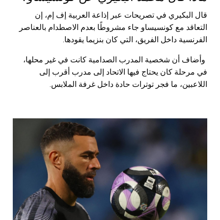
قال البكيري في تصريحات عبر إذاعة العربية إف إم، إن
التعاقد مع كونسيساو جاء مشروطًا بعدم الاصطدام بالعناصر
الفرنسية داخل الفريق، التي كان بنزيما يقودها.
وأضاف أن شخصية المدرب الصدامية كانت في غير محلها،
في مرحلة كان يحتاج فيها الاتحاد إلى مدرب أقرب إلى
اللاعبين، ما فجر توترات حادة داخل غرفة الملابس.