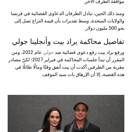
موافقة الطرف الآخر.
ومنذ ذلك الحين، تبادل الطرفان الدعاوى القضائية في فرنسا
والولايات المتحدة، وسط تقديرات بأن قيمة النزاع تصل إلى
نحو 500 مليون دولار.
تفاصيل محاكمة براد بيت وأنجلينا جولي
ورفع براد بيت رفع دعوى قضائية ضد
جولي
عام 2022، ومن
المقرر أن تبدأ جلسات المحاكمة في فبراير 2027؛ لكنّ مصادر
مقربة من الطرفين أكدت أن بيت أنفق وقتًا ومالًا طائلًا في
هذه القضية، إلا أن الإرهاق بات سيد الموقف.