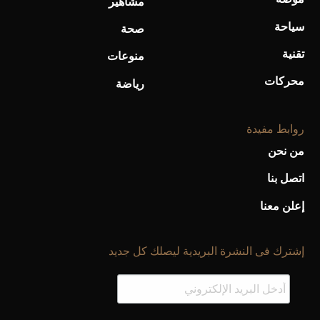
مشاهير
سياحة
صحة
تقنية
منوعات
محركات
رياضة
روابط مفيدة
من نحن
اتصل بنا
إعلن معنا
إشترك فى النشرة البريدية ليصلك كل جديد