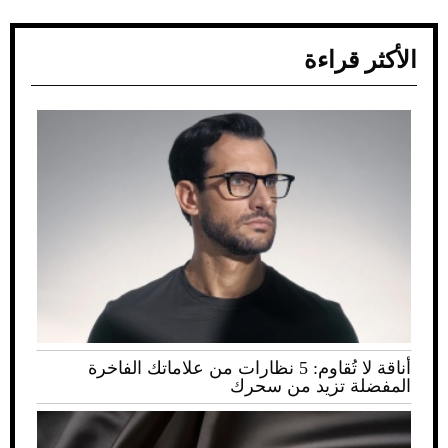
الأكثر قراءة
أناقة لا تُقاوم: 5 نظارات من علاماتك الفاخرة
المفضلة تزيد من سحرك