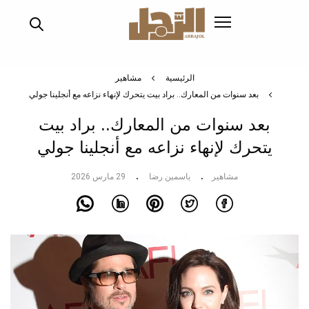
تجاوز
إلى
المحتوى
الرئيسي
الرئيسية
مشاهير
بعد سنوات من المعارك.. براد بيت يتحرك لإنهاء نزاعه مع أنجلينا جولي
بعد سنوات من المعارك.. براد بيت
يتحرك لإنهاء نزاعه مع أنجلينا جولي
مشاهير
ياسمين رضا
29 مارس 2026