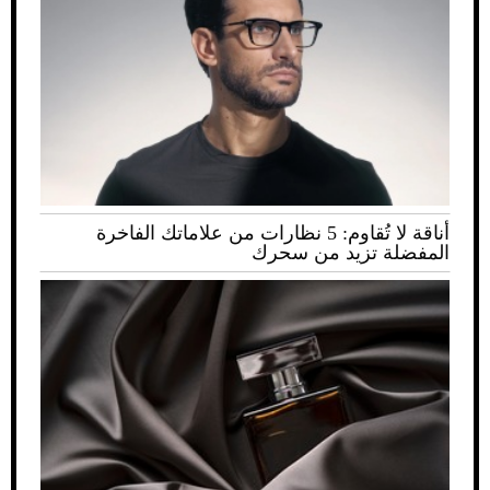
أناقة لا تُقاوم: 5 نظارات من علاماتك الفاخرة
المفضلة تزيد من سحرك