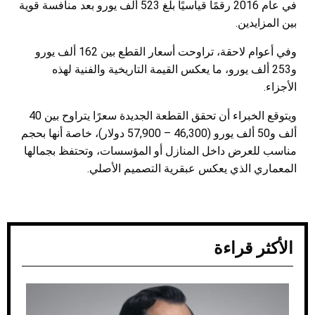
في عام 2016 رقمًا قياسيًا بلغ 523 ألف يورو بعد منافسة قوية
بين المزايدين.
وفي أعوام لاحقة، تراوحت أسعار القطع بين 162 ألف يورو
و253 ألف يورو، ما يعكس القيمة التاريخية والفنية لهذه
الأجزاء.
ويتوقع الخبراء أن تحقق القطعة الجديدة سعرًا يتراوح بين 40
ألف و50 ألف يورو (46,300 – 57,900 دولار)، خاصة أنها بحجم
مناسب للعرض داخل المنازل أو المؤسسات، وتحتفظ بجمالها
المعماري الذي يعكس عبقرية التصميم الأصلي.
الأكثر قراءة