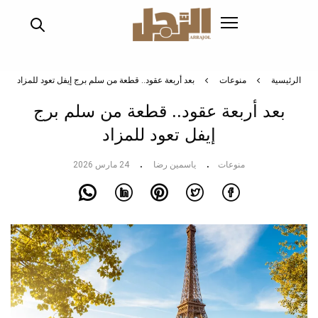
تجاوز
إلى
المحتوى
الرئيسي
الرئيسية
منوعات
بعد أربعة عقود.. قطعة من سلم برج إيفل تعود للمزاد
بعد أربعة عقود.. قطعة من سلم برج
إيفل تعود للمزاد
منوعات
ياسمين رضا
24 مارس 2026