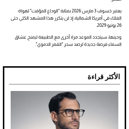
يعتبر خسوف 3 مارس 2026 بمثابة "الوداع المؤقت" لهواة
الفلك في أمريكا الشمالية، إذ لن يتكرر هذا المشهد الكلي حتى
26 يونيو 2029.
وحينها، سيتجدد الموعد مرة أخرى مع الطبيعة ليمنح عشاق
السماء فرصة جديدة لرصد سحر "القمر الدموي".
الأكثر قراءة