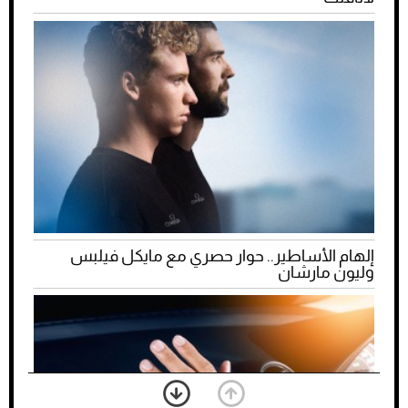
إلهام الأساطير.. حوار حصري مع مايكل فيلبس
وليون مارشان