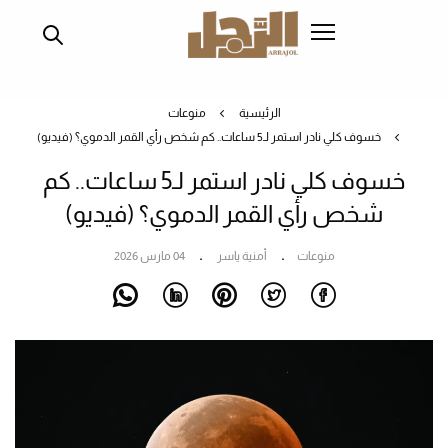
تجاوز
إلى
المحتوى
الرئيسي
الرئيسية
منوعات
خسوف كلي نادر استمر لـ5 ساعات.. كم شخص رأي القمر الدموي؟ (فيديو)
خسوف كلي نادر استمر لـ5 ساعات.. كم
شخص رأي القمر الدموي؟ (فيديو)
منوعات
أمنية ياسر
04 مارس 2026