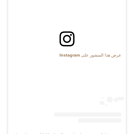
عرض هذا المنشور على Instagram