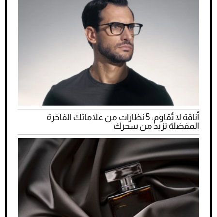
أناقة لا تُقاوم: 5 نظارات من علاماتك الفاخرة
المفضلة تزيد من سحرك