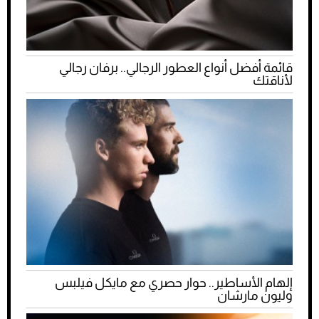
قائمة أفضل أنواع العطور الرجالي.. برفان رجالي
لأناقتك
إلهام الأساطير.. حوار حصري مع مايكل فيلبس
وليون مارشان