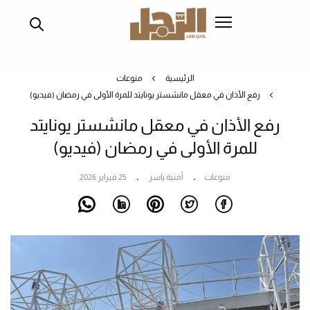
تجاوز
إلى
المحتوى
الرئيسي
الرئيسية
منوعات
رفع الأذان في معقل مانشستر يونايتد للمرة الأولى في رمضان (فيديو)
رفع الأذان في معقل مانشستر يونايتد
للمرة الأولى في رمضان (فيديو)
منوعات
أمنية ياسر
25 فبراير 2026