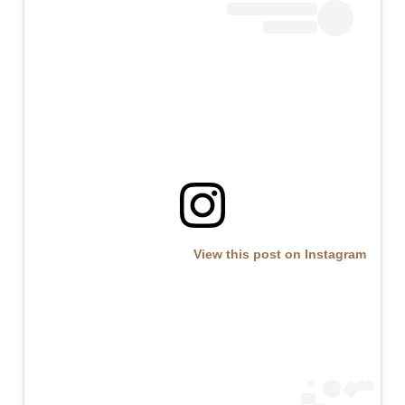
View this post on Instagram