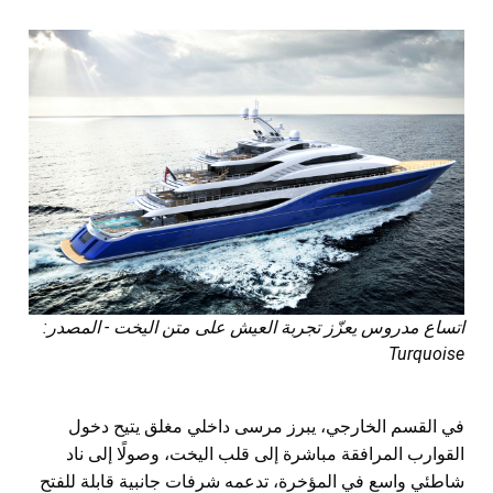
اتساع مدروس يعزّز تجربة العيش على متن اليخت - المصدر:
Turquoise
في القسم الخارجي، يبرز مرسى داخلي مغلق يتيح دخول
القوارب المرافقة مباشرة إلى قلب اليخت، وصولًا إلى ناد
شاطئي واسع في المؤخرة، تدعمه شرفات جانبية قابلة للفتح