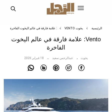
تجاوز
إلى
المحتوى
الرئيسي
الرئيسية
يخوت
VENTO: علامة فارقة في عالم اليخوت الفاخرة
Vento: علامة فارقة في عالم اليخوت
الفاخرة
يخوت
عبدالرحمن سعيد
18 فبراير 2026