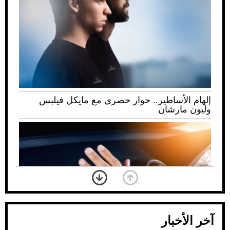
إلهام الأساطير.. حوار حصري مع مايكل فيلبس
وليون مارشان
آخر الأخبار