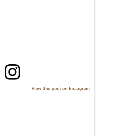
View this post on Instagram