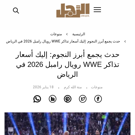
تجاوز
إلى
المحتوى
الرئيسي
الرئيسية
منوعات
حدث يجمع أبرز النجوم: إليك أسعار تذاكر WWE رويال رامبل 2026 في الرياض
حدث يجمع أبرز النجوم: إليك أسعار
تذاكر WWE رويال رامبل 2026 في
الرياض
منوعات
منة الله كرم
18 يناير 2026