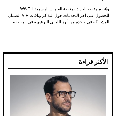
ويُنصح متابعو الحدث بمتابعة القنوات الرسمية لـ WWE
للحصول على آخر التحديثات حول التذاكر وباقات VIP، لضمان
المشاركة في واحدة من أبرز الليالي الترفيهية في المنطقة.
الأكثر قراءة