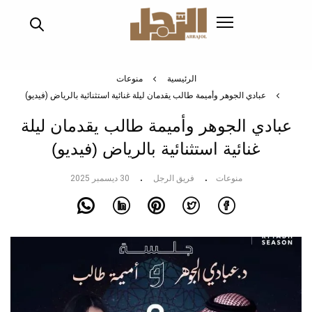
تجاوز
إلى
المحتوى
الرئيسي
الرئيسية
منوعات
عبادي الجوهر وأميمة طالب يقدمان ليلة غنائية استثنائية بالرياض (فيديو)
عبادي الجوهر وأميمة طالب يقدمان ليلة
غنائية استثنائية بالرياض (فيديو)
منوعات
فريق الرجل
30 ديسمبر 2025