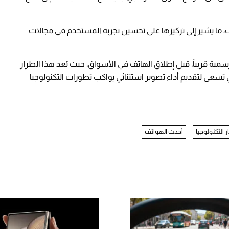
 ما يشير إلى تركيزها على تحسين تجربة المستخدم في مجالات
سمية قريباً، قبل إطلاق الهاتف في الأسواق، حيث يُعد هذا الطراز
 تسعى لتقديم أداء تصوير استثنائي يواكب تطورات التكنولوجيا
ر التكنولوجيا
أحدث الهواتف