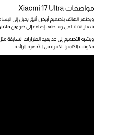
مواصفات Xiaomi 17 Ultra
ويظهر الهاتف بتصميم أبيض أنيق يميل إلى البساط
شعار Leica في وسطها، إضافة إلى ضوءين فلاش متماثلين في الأعلى.
مكونات الكاميرا الكبيرة في الأجهزة الرائدة.