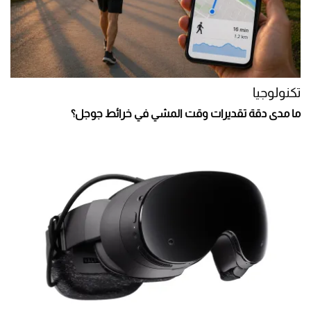
تكنولوجيا
ما مدى دقة تقديرات وقت المشي في خرائط جوجل؟