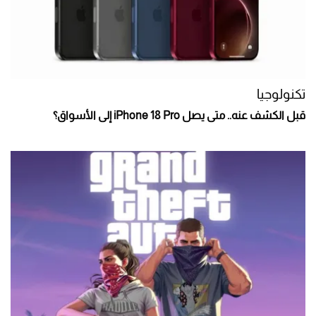
تكنولوجيا
قبل الكشف عنه.. متى يصل iPhone 18 Pro إلى الأسواق؟