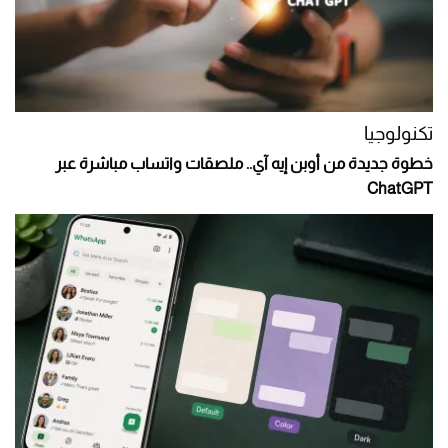
تكنولوجيا
خطوة جديدة من أوبن إيه آي.. ملصقات واتساب مباشرة عبر
ChatGPT