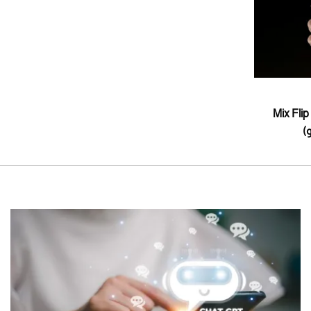
ي إلى الأداء والكاميرا.. Mix Flip 2
)