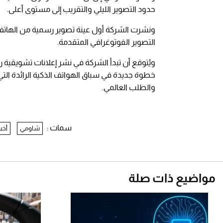
حدود التصوير الليلي والتقريب إلى مستوى أعلى.
ونشرت الشركة أول عينة تصوير رسمية من الهاتف،
التصوير الفوتوغرافي المتقدمة.
ويُتوقع أن تبدأ الشركة في نشر إعلانات تشويقية ر
خطوة جديدة في سباق الهواتف الذكية الرائدة التي
والطلب العالمي.
سمات :
شاومي
أخبا
مواضيع ذات صلة