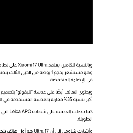
في الإضاءة المنخفضة.
أكبر بنسبة 35% مقارنة بالعدسة المستخدمة في الطراز السابق.
كما حصلت
الطويلة.