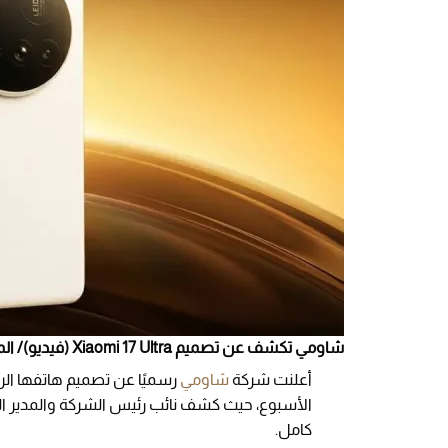
شاومي تكشف عن تصميم Xiaomi 17 Ultra (فيديو)/ المصدر: xiaomiplanets.
أعلنت شركة
شاومي
الأسبوع، حيث كشف نائب رئيس الشركة والمدير 
كامل.