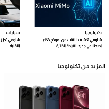
تكنولوجيا
سيارات
شاومي تكشف النقاب عن نموذج ذكاء
شاومي تعزز ق
اصطناعي جديد للقيادة الذاتية
التقنية
المزيد من تكنولوجيا