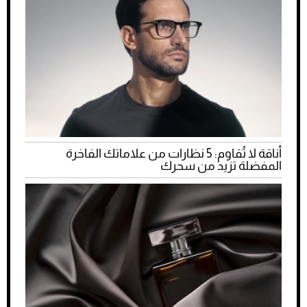
أناقة لا تُقاوم: 5 نظارات من علاماتك الفاخرة
المفضلة تزيد من سحرك