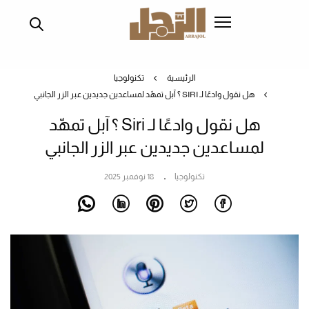
تجاوز
إلى
المحتوى
الرئيسي
الرئيسية
تكنولوجيا
هل نقول وادعًا لـ SIRI ؟ آبل تمهّد لمساعدين جديدين عبر الزر الجانبي
هل نقول وادعًا لـ Siri ؟ آبل تمهّد
لمساعدين جديدين عبر الزر الجانبي
تكنولوجيا
18 نوفمبر 2025