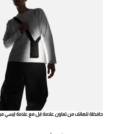
حافظة للهاتف من تعاون علامة ابل مع علامة ايسي مياكي - 