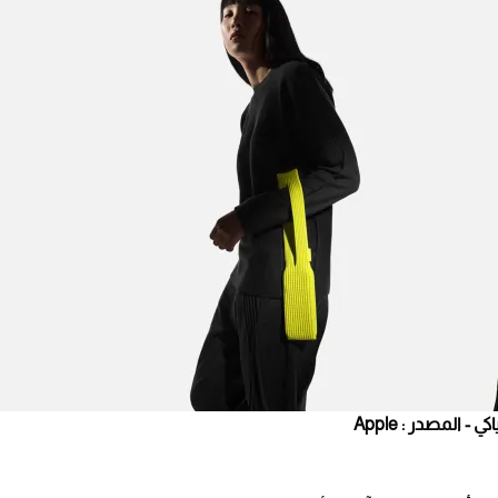
المصدر : Apple