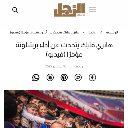
تجاوز
إلى
المحتوى
الرئيسي
الرئيسية
رياضة
هانزي فليك يتحدث عن أداء برشلونة مؤخرًا (فيديو)
هانزي فليك يتحدث عن أداء برشلونة
مؤخرًا (فيديو)
رياضة
08 نوفمبر 2025