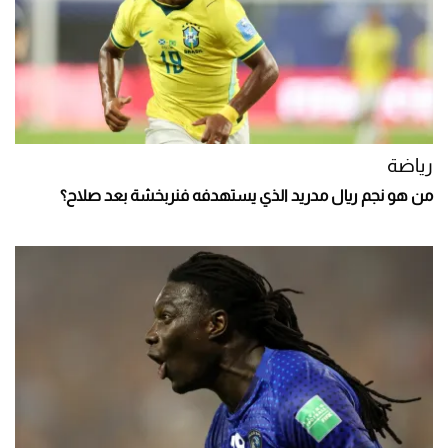
رياضة
من هو نجم ريال مدريد الذي يستهدفه فنربخشة بعد صلاح؟