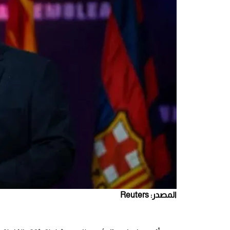
المصدر: Reuters