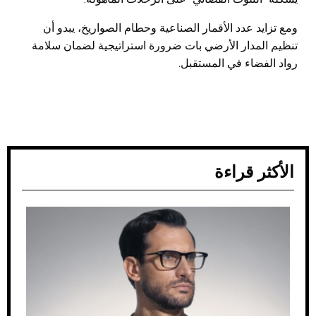
ومع تزايد عدد الأقمار الصناعية وحطام الصواريخ، يبدو أن
تنظيم المدار الأرضي بات ضرورة استراتيجية لضمان سلامة
رواد الفضاء في المستقبل.
الأكثر قراءة