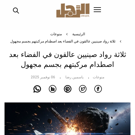
تجاوز
إلى
المحتوى
الرئيسي
الرئيسية
منوعات
ثلاثة رواد صينيين عالقون في الفضاء بعد اصطدام مركبتهم بجسم مجهول
ثلاثة رواد صينيين عالقون في الفضاء بعد
اصطدام مركبتهم بجسم مجهول
منوعات
ياسمين رضا
06 نوفمبر 2025