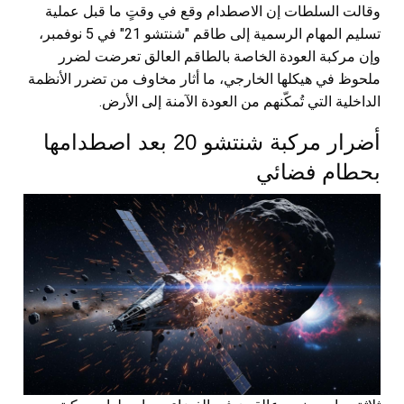
وقالت السلطات إن الاصطدام وقع في وقتٍ ما قبل عملية
تسليم المهام الرسمية إلى طاقم "شنتشو 21" في 5 نوفمبر،
وإن مركبة العودة الخاصة بالطاقم العالق تعرضت لضرر
ملحوظ في هيكلها الخارجي، ما أثار مخاوف من تضرر الأنظمة
الداخلية التي تُمكّنهم من العودة الآمنة إلى الأرض.
أضرار مركبة شنتشو 20 بعد اصطدامها
بحطام فضائي