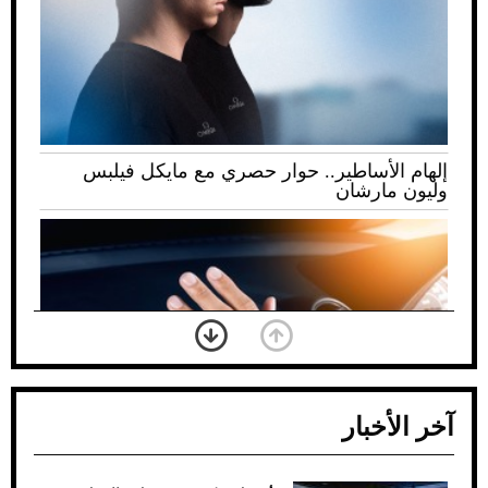
إلهام الأساطير.. حوار حصري مع مايكل فيلبس
وليون مارشان
آخر الأخبار