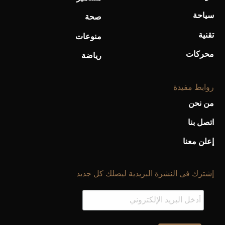
سياحة
صحة
تقنية
منوعات
محركات
رياضة
روابط مفيدة
من نحن
اتصل بنا
إعلن معنا
إشترك فى النشرة البريدية ليصلك كل جديد