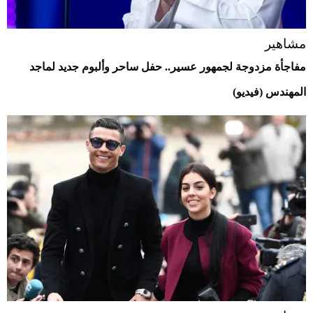
مشاهير
مفاجأة مزدوجة لجمهور عسير.. حفل ساحر وألبوم جديد لماجد
المهندس (فيديو)