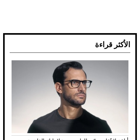
الأكثر قراءة