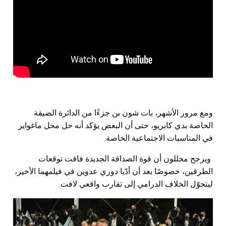
ومع مرور الأشهر، بات شون بن جزءًا من الدائرة الضيقة
الخاصة بدي كابريو، حتى أن البعض يؤكد أنه حل محل ماغواير
في المناسبات الاجتماعية الخاصة.
ويرجح محللون أن قوة الصداقة الجديدة فاقت توقعات
الطرفين، خصوصًا بعد أن أدّيا دوري عدوين في فيلمهما الأخير،
ليتحوّل الخلاف الدرامي إلى تقارب واقعي لافت.