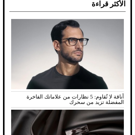
الأكثر قراءة
أناقة لا تُقاوم: 5 نظارات من علاماتك الفاخرة
المفضلة تزيد من سحرك