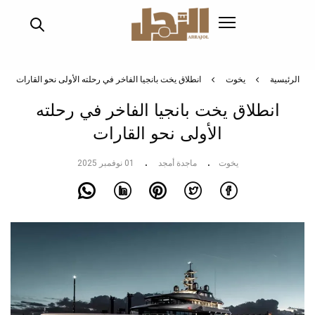
تجاوز
إلى
المحتوى
الرئيسي
الرئيسية
يخوت
انطلاق يخت بانجيا الفاخر في رحلته الأولى نحو القارات
انطلاق يخت بانجيا الفاخر في رحلته
الأولى نحو القارات
يخوت
ماجدة أمجد
01 نوفمبر 2025