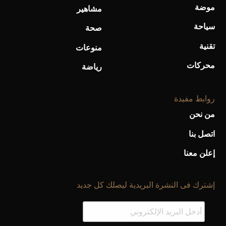
موضة
مشاهير
سياحة
صحة
تقنية
منوعات
محركات
رياضة
روابط مفيدة
من نحن
اتصل بنا
إعلن معنا
إشترك فى النشرة البريدية ليصلك كل جديد