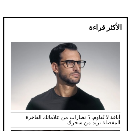
الأكثر قراءة
أناقة لا تُقاوم: 5 نظارات من علاماتك الفاخرة
المفضلة تزيد من سحرك