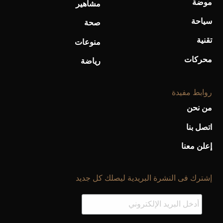
موضة
مشاهير
سياحة
صحة
تقنية
منوعات
محركات
رياضة
روابط مفيدة
من نحن
اتصل بنا
إعلن معنا
إشترك فى النشرة البريدية ليصلك كل جديد