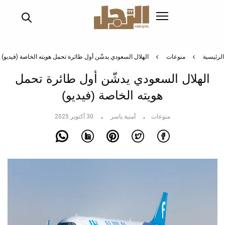
تجاوز
إلى
المحتوى
الرئيسي
الرئيسية
منوعات
الهلال السعودي يدشّن أول طائرة تحمل هويته الخاصة (فيديو)
الهلال السعودي يدشّن أول طائرة تحمل
هويته الخاصة (فيديو)
منوعات
أمنية ياسر
30 أكتوبر 2025