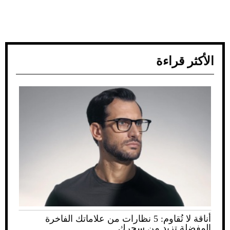
الأكثر قراءة
أناقة لا تُقاوم: 5 نظارات من علاماتك الفاخرة
المفضلة تزيد من سحرك