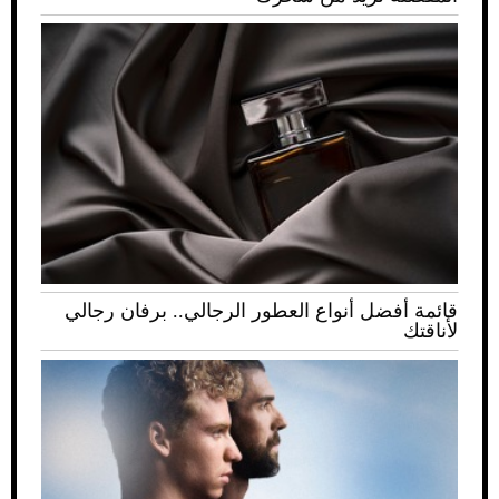
قائمة أفضل أنواع العطور الرجالي.. برفان رجالي
لأناقتك