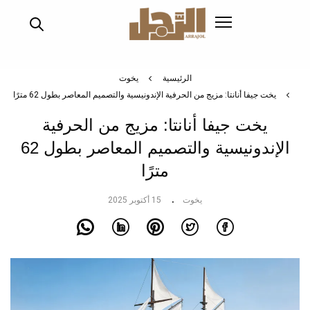
تجاوز
إلى
المحتوى
الرئيسي
الرئيسية
يخوت
يخت جيفا أنانتا: مزيج من الحرفية الإندونيسية والتصميم المعاصر بطول 62 مترًا
يخت جيفا أنانتا: مزيج من الحرفية
الإندونيسية والتصميم المعاصر بطول 62
مترًا
يخوت
15 أكتوبر 2025