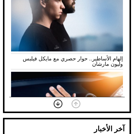
إلهام الأساطير.. حوار حصري مع مايكل فيلبس
وليون مارشان
آخر الأخبار