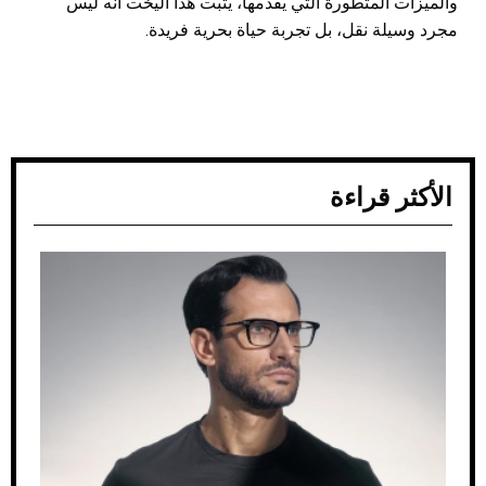
والميزات المتطورة التي يقدمها، يثبت هذا اليخت أنه ليس
مجرد وسيلة نقل، بل تجربة حياة بحرية فريدة.
الأكثر قراءة