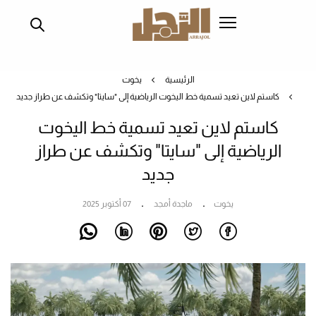
تجاوز
إلى
المحتوى
الرئيسي
الرئيسية
يخوت
كاستم لاين تعيد تسمية خط اليخوت الرياضية إلى "سايتا" وتكشف عن طراز جديد
كاستم لاين تعيد تسمية خط اليخوت
الرياضية إلى "سايتا" وتكشف عن طراز
جديد
يخوت
ماجدة أمجد
07 أكتوبر 2025