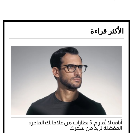
الأكثر قراءة
أناقة لا تُقاوم: 5 نظارات من علاماتك الفاخرة
المفضلة تزيد من سحرك