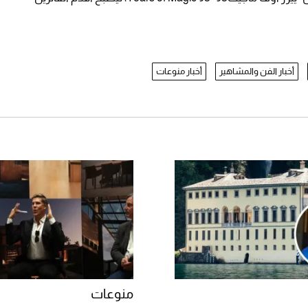
أخبار الفن والمشاهير
أخبار منوعات
منوعات