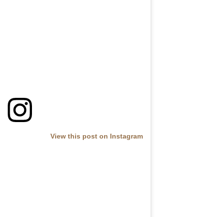
View this post on Instagram