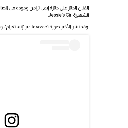
الفنان الحائز على جائزة إيمي تزامن وجوده في الصا
الشهيرة Jessie’s Girl.
وقد نشر الأخير صورة تجمعهما عبر "إنستغرام"، 