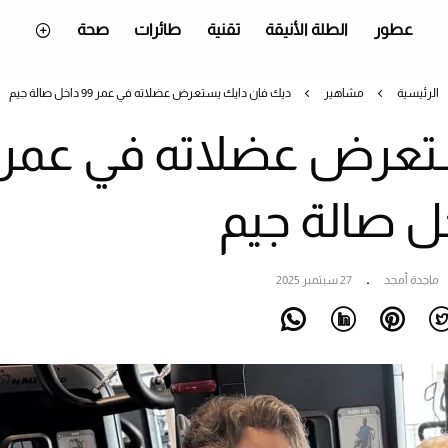
عطور
الطلة الأنيقة
تقنية
طائرات
صحة
الرئيسية
مشاهير
ديك فان دايك يستعرض عضلاته في عمر 99 داخل صالة جيم
تعرض عضلاته في عمر
ماجدة أمجد
27 سبتمبر 2025