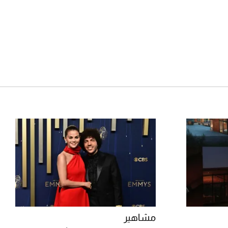
مشاهير