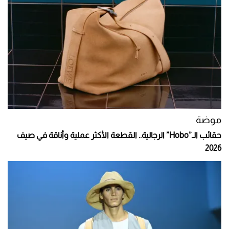
موضة
حقائب الـ”Hobo” الرجالية.. القطعة الأكثر عملية وأناقة في صيف
2026