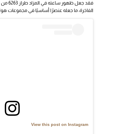
فقد جعل
الفاخرة، ما جعله عنصرًا أساسيًا في مجموعات هوا
View this post on Instagram