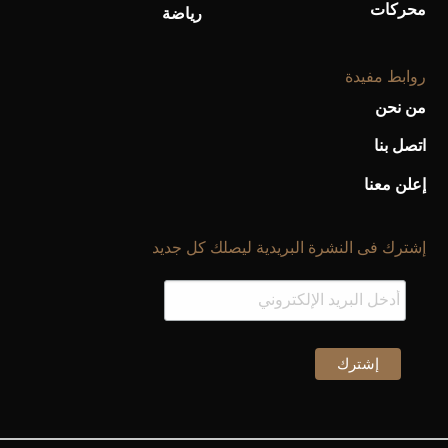
محركات
رياضة
روابط مفيدة
من نحن
اتصل بنا
إعلن معنا
إشترك فى النشرة البريدية ليصلك كل جديد