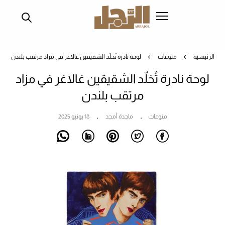
تجاوز
إلى
المحتوى
الرئيسي
الرئيسية
منوعات
لوحة نادرة تُخلّد الشقيقين غالاغر في مزاد مرتقب بلندن
لوحة نادرة تُخلّد الشقيقين غالاغر في مزاد
مرتقب بلندن
منوعات
ماجدة أمجد
18 يونيو 2025