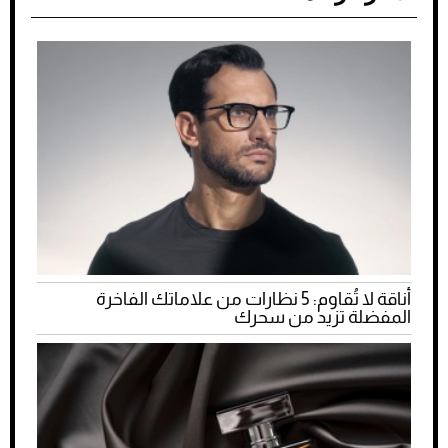
أناقة لا تُقاوم: 5 نظارات من علاماتك الفاخرة
المفضلة تزيد من سحرك