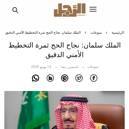
تجاوز
إلى
المحتوى
الرئيسي
الرئيسية
منوعات
الملك سلمان: نجاح الحج ثمرة التخطيط الأمني الدقيق
الملك سلمان: نجاح الحج ثمرة التخطيط
الأمني الدقيق
منوعات
ياسمين رضا
12 يونيو 2025