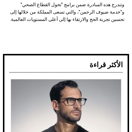
وتندرج هذه المبادرة ضمن برامج "تحول القطاع الصحي"
و"خدمة ضيوف الرحمن"، والتي تسعى المملكة من خلالها إلى
تحسين تجربة الحج والارتقاء بها إلى أعلى المستويات العالمية.
الأكثر قراءة