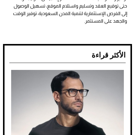
حتى توقيع العقد وتسليم واستلام الموقع، تسهيل الوصول
إلى الفرص الإستثمارية لتنمية المدن السعودية، توفير الوقت
والجهد على المستثمر.
الأكثر قراءة