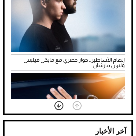
إلهام الأساطير.. حوار حصري مع مايكل فيلبس
وليون مارشان
آخر الأخبار