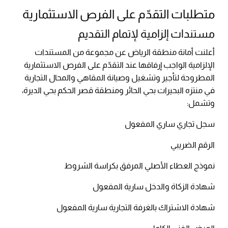
متطلبات التقدّم على الفرص الاستثمارية
مستندات إلزامية لإتمام التقديم
أعلنت أمانة منطقة الرياض عن مجموعة من المستندات
الإلزامية الواجب إرفاقها عند التقدّم على الفرص الاستثمارية
المطروحة لتأجير وتشغيل وصيانة المقاهي والمحال التجارية
في منتزه البحيرات بحي الحائر ومنطقة قصر الحكم بحي الديرة،
وتشمل:
سجل تجاري ساري المفعول
الرقم الضريبي
نموذج العطاء الأصلي المرفق بكراسة الشروط
شهادة الزكاة والدخل سارية المفعول
شهادة الاشتراك بالغرفة التجارية سارية المفعول