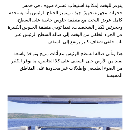
يتوفر لليخت إمكانية استيعاب عشرة ضيوف في خمس
حجرات مجهزة تجهيزًا جيدًا، ويتميز الجناح الرئيس بأنه يستخدم
كامل عرض اليخت مع منطقة جلوس خاصة على السطح،
وحجرتين لكبار الشخصيات، فيما تؤدي منطقة الجلوس الكبيرة
في الجزء الخلفي من اليخت إلى صالة السطح الرئيس عبر
باب خلفي شفاف كبير يرتفع إلى السقف.
هذا وتأتي صالة السطح الرئيس مع أثاث مريح ونوافذ واسعة
تمتد من الأرض حتى السقف على كلا الجانبين، ما يوفر الكثير
من الضوء الطبيعي وإطلالات غير محدودة على المناطق
المحيطة.