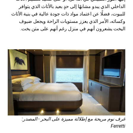
الداخلي الذي يبدو مشابهًا إلى حدٍ بعيد بالأثاث الذي يتوافر
للبيوت، فضلًا عن اعتماد مواد ذات جودة عالية في بنية الأثاث
وكسائه، الأمر الذي يعزز مستويات الراحة ويجعل ضيوف
اليخت يشعرون أنهم في منزل رغم أنهم على متن يخت.
غرف نوم مريحة مع إطلالة مميزة على البحر - المصدر:
Ferretti