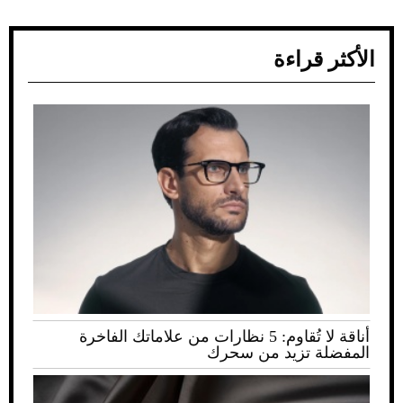
الأكثر قراءة
أناقة لا تُقاوم: 5 نظارات من علاماتك الفاخرة
المفضلة تزيد من سحرك