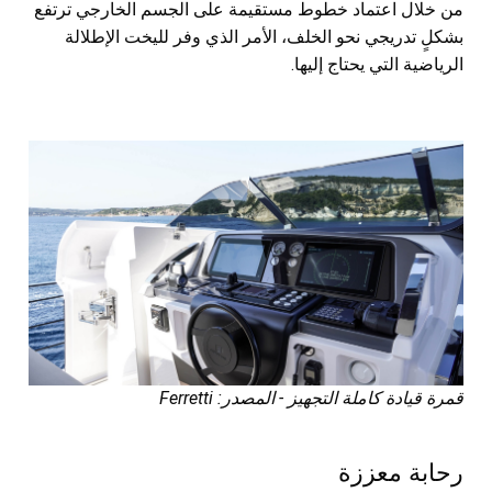
من خلال اعتماد خطوط مستقيمة على الجسم الخارجي ترتفع
بشكلٍ تدريجي نحو الخلف، الأمر الذي وفر لليخت الإطلالة
الرياضية التي يحتاج إليها.
قمرة قيادة كاملة التجهيز - المصدر: Ferretti
رحابة معززة