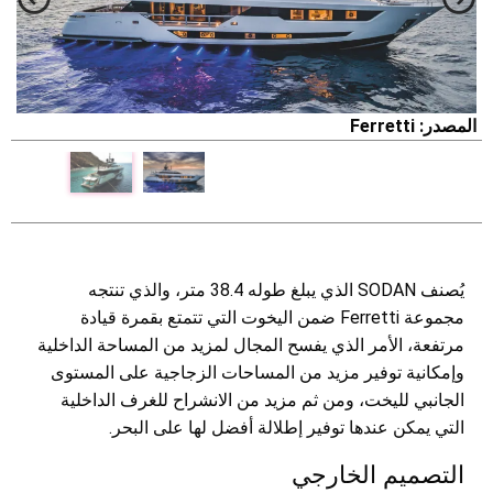
المصدر: Ferretti
يُصنف SODAN الذي يبلغ طوله 38.4 متر، والذي تنتجه
مجموعة Ferretti ضمن اليخوت التي تتمتع بقمرة قيادة
مرتفعة، الأمر الذي يفسح المجال لمزيد من المساحة الداخلية
وإمكانية توفير مزيد من المساحات الزجاجية على المستوى
الجانبي لليخت، ومن ثم مزيد من الانشراح للغرف الداخلية
التي يمكن عندها توفير إطلالة أفضل لها على البحر.
التصميم الخارجي