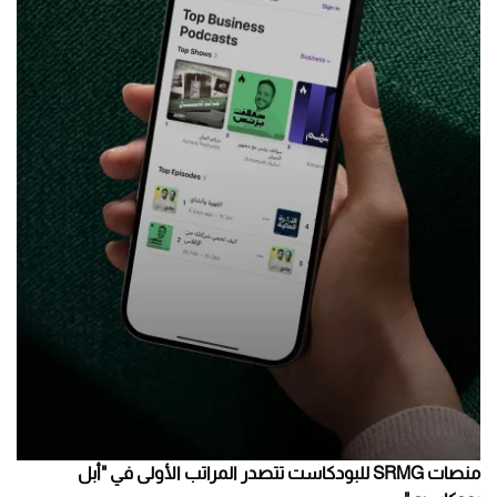
منصات SRMG للبودكاست تتصدر المراتب الأولى في "أبل