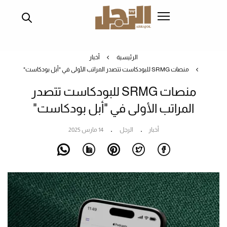
تجاوز
إلى
المحتوى
الرئيسي
الرئيسية
أخبار
منصات SRMG للبودكاست تتصدر المراتب الأولى في "أبل بودكاست"
منصات SRMG للبودكاست تتصدر
المراتب الأولى في "أبل بودكاست"
أخبار
الرجل
14 مارس 2025