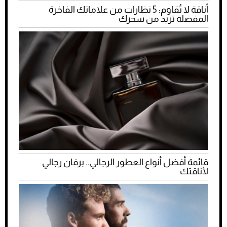
أناقة لا تُقاوم: 5 نظارات من علاماتك الفاخرة
المفضلة تزيد من سحرك
قائمة أفضل أنواع العطور الرجالي.. برفان رجالي
لأناقتك