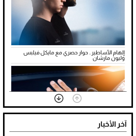
إلهام الأساطير.. حوار حصري مع مايكل فيلبس
وليون مارشان
آخر الأخبار