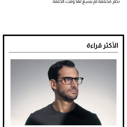
نظر مختلفة لم يتسع لها وقت الحلقة.
الأكثر قراءة