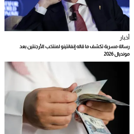
أخبار
رسالة مسربة تكشف ما قاله إنفانتينو لمنتخب الأرجنتين بعد
مونديال 2026