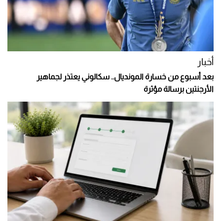
أخبار
بعد أسبوع من خسارة المونديال.. سكالوني يعتذر لجماهير
الأرجنتين برسالة مؤثرة