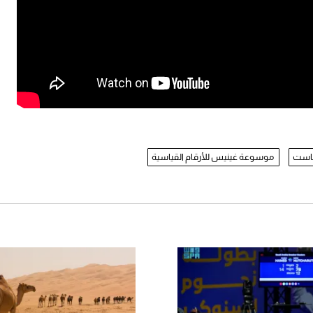
است
موسوعة غينيس للأرقام القياسية