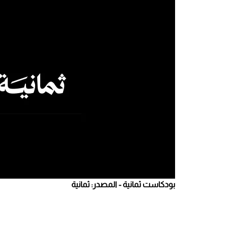
بودكاست ثمانية - المصدر: ثمانية