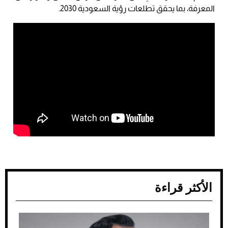
المعرفة، بما يحقق تطلعات رؤية السعودية 2030.
الأكثر قراءة