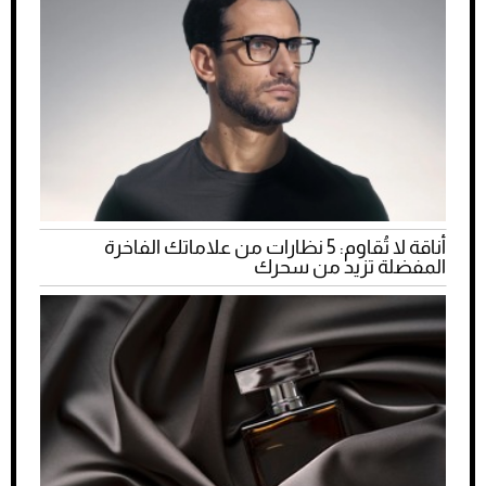
أناقة لا تُقاوم: 5 نظارات من علاماتك الفاخرة
المفضلة تزيد من سحرك