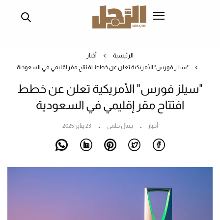
تجاوز
إلى
المحتوى
الرئيسي
الرئيسية
أخبار
"سيلز فورس" الأمريكية تعلن عن خطط افتتاح مقر إقليمي في السعودية
"سيلز فورس" الأمريكية تعلن عن خطط
افتتاح مقر إقليمي في السعودية
أخبار
جمال حلمي
23 يناير 2025