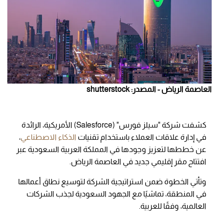
العاصمة الرياض - المصدر: shutterstock
كشفت شركة "سيلز فورس" (Salesforce) الأمريكية، الرائدة
في إدارة علاقات العملاء باستخدام تقنيات
الذكاء الاصطناعي
،
عن خططها لتعزيز وجودها في المملكة العربية السعودية عبر
افتتاح مقر إقليمي جديد في العاصمة الرياض.
وتأتي الخطوة ضمن استراتيجية الشركة لتوسيع نطاق أعمالها
في المنطقة، تماشيًا مع الجهود السعودية لجذب الشركات
العالمية، وفقًا للعربية.