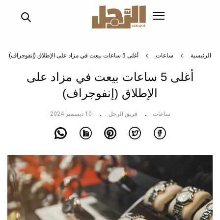
تجاوز
إلى
المحتوى
الرئيسي
الرئيسية
ساعات
أغلى 5 ساعات بيعت في مزاد على الإطلاق (إنفوجراف)
أغلى 5 ساعات بيعت في مزاد على
الإطلاق (إنفوجراف)
ساعات
فريق الرجل
10 ديسمبر 2024