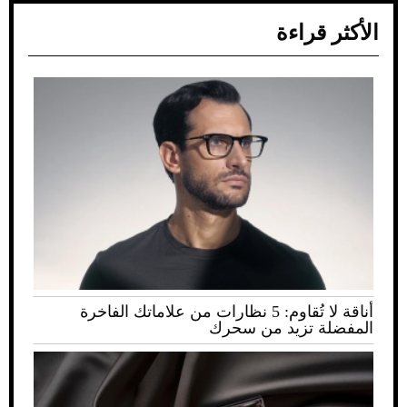
الأكثر قراءة
أناقة لا تُقاوم: 5 نظارات من علاماتك الفاخرة
المفضلة تزيد من سحرك