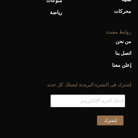
منوعات
محركات
رياضة
روابط مفيدة
من نحن
اتصل بنا
إعلن معنا
إشترك فى النشرة البريدية ليصلك كل جديد