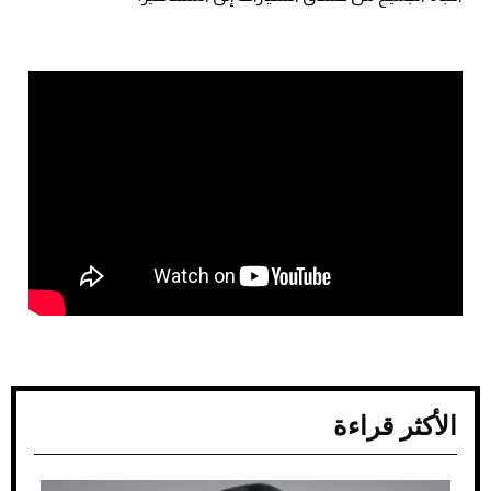
الأكثر قراءة