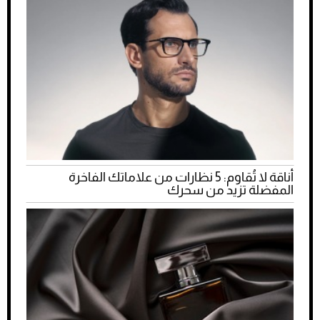
أناقة لا تُقاوم: 5 نظارات من علاماتك الفاخرة
المفضلة تزيد من سحرك