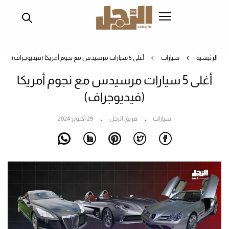
تجاوز
إلى
المحتوى
الرئيسي
الرئيسية
سيارات
أغلى 5 سيارات مرسيدس مع نجوم أمريكا (فيديوجراف)
أغلى 5 سيارات مرسيدس مع نجوم أمريكا
(فيديوجراف)
سيارات
فريق الرجل
29 أكتوبر 2024