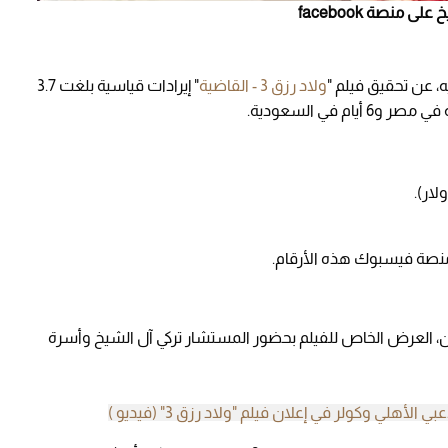
منصة facebook
، عن تحقيق فيلم "
ولاد رزق 3 - القاضية
" إيرادات قياسية بلغت 3.7
 في السعودية.
منصة فيسبوك هذه الأرقام.
، العرض الخاص للفيلم بحضور المستشار تركي آل الشيخ وأسرة
لي وكولر في إعلان فيلم "ولاد رزق 3" (فيديو )