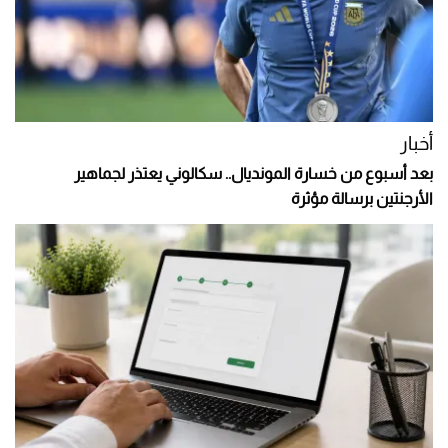
أخبار
بعد أسبوع من خسارة المونديال.. سكالوني يعتذر لجماهير
الأرجنتين برسالة مؤثرة