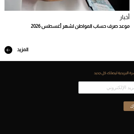
أخبار
موعد صرف حساب المواطن لشهر أغسطس 2026
المزيد
ة البريدية ليصلك كل جديد