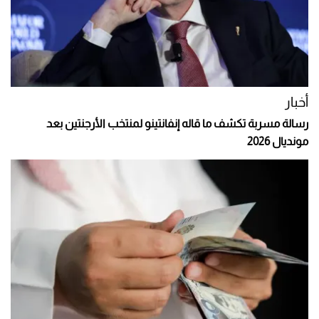
أخبار
رسالة مسربة تكشف ما قاله إنفانتينو لمنتخب الأرجنتين بعد
مونديال 2026