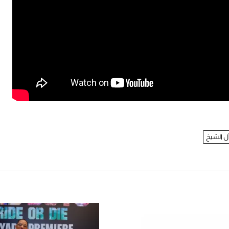
ل الشيخ